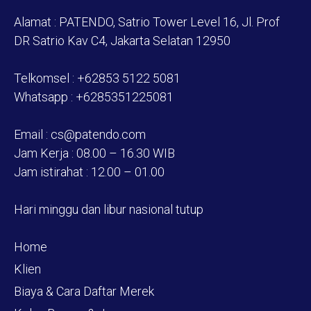
Alamat : PATENDO, Satrio Tower Level 16, Jl. Prof
DR Satrio Kav C4, Jakarta Selatan 12950
Telkomsel : +62853 5122 5081
Whatsapp : +6285351225081
Email : cs@patendo.com
Jam Kerja : 08.00 – 16.30 WIB
Jam istirahat : 12.00 – 01.00
Hari minggu dan libur nasional tutup
Home
Klien
Biaya & Cara Daftar Merek