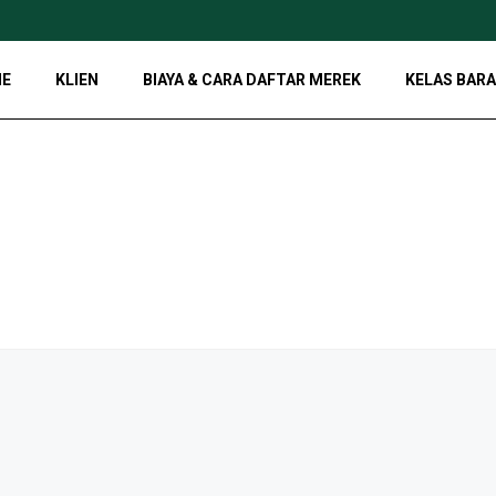
Bagus
E
KLIEN
BIAYA & CARA DAFTAR MEREK
KELAS BARA